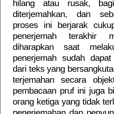
hilang atau rusak, ba
diterjemahkan, dan seb
proses ini berjarak cuku
penerjemah terakhir 
diharapkan saat melak
penerjemah sudah dapat
dari teks yang bersangkuta
terjemahan secara objekt
pembacaan pruf ini juga b
orang ketiga yang tidak ter
penerjemahan dan penyunt