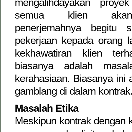
mengalihdayakan proyek
semua klien akan
penerjemahnya begitu 
pekerjaan kepada orang l
kekhawatiran klien terh
biasanya adalah masal
kerahasiaan. Biasanya ini 
gamblang di dalam kontrak
Masalah Etika
Meskipun kontrak dengan k