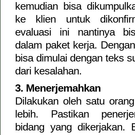
kemudian bisa dikumpulka
ke klien untuk dikonfir
evaluasi ini nantinya bi
dalam paket kerja. Dengan
bisa dimulai dengan teks 
dari kesalahan.
3. Menerjemahkan
Dilakukan oleh satu oran
lebih. Pastikan pener
bidang yang dikerjakan. 