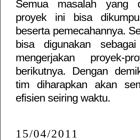
Semua masalah yang d
proyek ini bisa dikumpu
beserta pemecahannya. Se
bisa digunakan sebaga
mengerjakan proyek-pr
berikutnya. Dengan demik
tim diharapkan akan sem
efisien seiring waktu.
15/04/2011