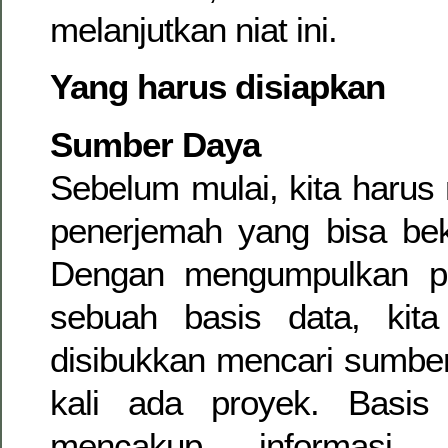
melanjutkan niat ini.
Yang harus disiapkan
Sumber Daya
Sebelum mulai, kita harus
penerjemah yang bisa bek
Dengan mengumpulkan p
sebuah basis data, kita 
disibukkan mencari sumber
kali ada proyek. Basis
mencakup informasi p