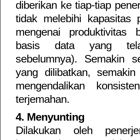
diberikan ke tiap-tiap pe
tidak melebihi kapasitas
mengenai produktivitas b
basis data yang tel
sebelumnya). Semakin se
yang dilibatkan, semakin
mengendalikan konsiste
terjemahan.
4. Menyunting
Dilakukan oleh penerj