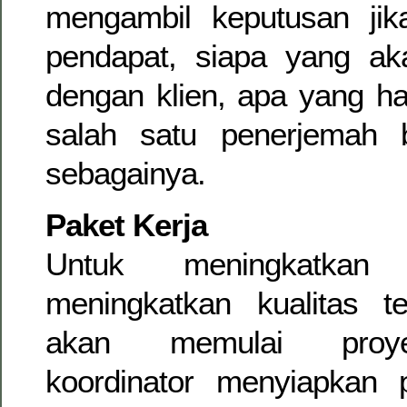
mengambil keputusan ji
pendapat, siapa yang ak
dengan klien, apa yang ha
salah satu penerjemah 
sebagainya.
Paket Kerja
Untuk meningkatkan 
meningkatkan kualitas te
akan memulai proye
koordinator menyiapkan 