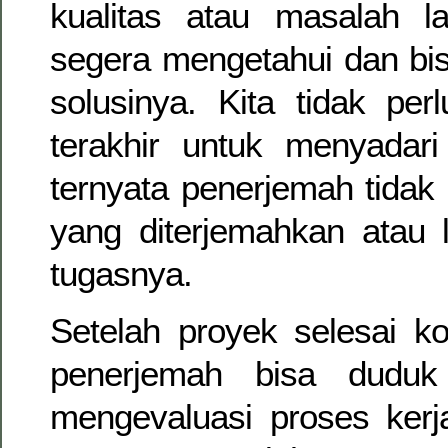
kualitas atau masalah la
segera mengetahui dan bi
solusinya. Kita tidak pe
terakhir untuk menyadar
ternyata penerjemah tidak
yang diterjemahkan atau 
tugasnya.
Setelah proyek selesai ko
penerjemah bisa duduk
mengevaluasi proses kerj