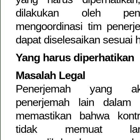
dilakukan oleh pen
mengoordinasi tim penerj
dapat diselesaikan sesuai 
Yang harus diperhatikan
Masalah Legal
Penerjemah yang ak
penerjemah lain dalam 
memastikan bahwa kontr
tidak memuat lar