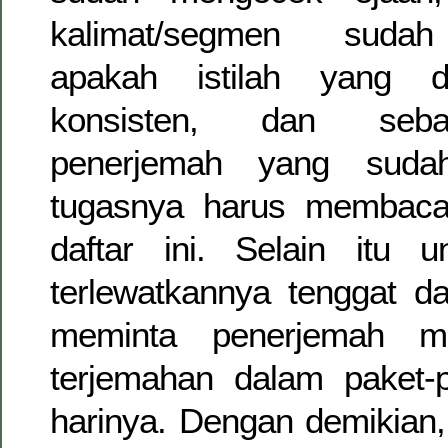
kalimat/segmen sudah 
apakah istilah yang d
konsisten, dan seba
penerjemah yang sudah
tugasnya harus membaca
daftar ini. Selain itu u
terlewatkannya tenggat dar
meminta penerjemah me
terjemahan dalam paket-p
harinya. Dengan demikian,