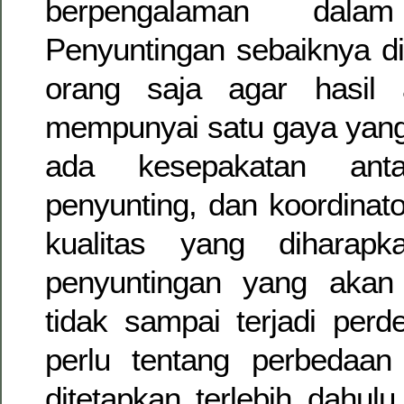
berpengalaman dalam
Penyuntingan sebaiknya di
orang saja agar hasil 
mempunyai satu gaya yang
ada kesepakatan anta
penyunting, dan koordinato
kualitas yang diharap
penyuntingan yang akan
tidak sampai terjadi perd
perlu tentang perbedaan
ditetapkan terlebih dahul