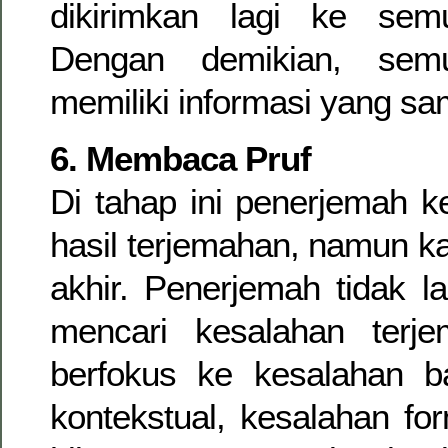
dikirimkan lagi ke sem
Dengan demikian, sem
memiliki informasi yang sa
6. Membaca Pruf
Di tahap ini penerjemah 
hasil terjemahan, namun kal
akhir. Penerjemah tidak l
mencari kesalahan terje
berfokus ke kesalahan b
kontekstual, kesalahan fo