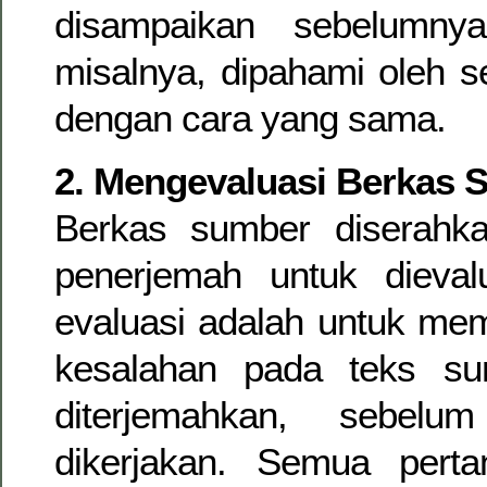
disampaikan sebelumnya
misalnya, dipahami oleh 
dengan cara yang sama.
2. Mengevaluasi Berkas 
Berkas sumber diserahk
penerjemah untuk dievalu
evaluasi adalah untuk mem
kesalahan pada teks s
diterjemahkan, sebelu
dikerjakan. Semua pert