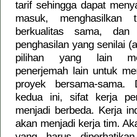
tarif sehingga dapat meny
masuk, menghasilkan t
berkualitas sama, dan
penghasilan yang senilai (a
pilihan yang lain m
penerjemah lain untuk me
proyek bersama-sama. 
kedua ini, sifat kerja p
menjadi berbeda. Kerja in
akan menjadi kerja tim. A
yang harus diperhatikan