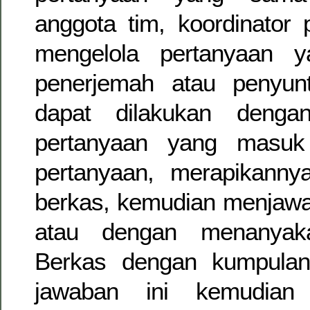
anggota tim, koordinator
mengelola pertanyaan 
penerjemah atau penyunt
dapat dilakukan denga
pertanyaan yang masuk 
pertanyaan, merapikann
berkas, kemudian menjawab
atau dengan menanyaka
Berkas dengan kumpulan
jawaban ini kemudian 