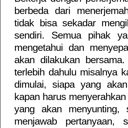
berbeda dari menerjemahk
tidak bisa sekadar mengi
sendiri. Semua pihak yan
mengetahui dan menyepa
akan dilakukan bersama. 
terlebih dahulu misalnya 
dimulai, siapa yang aka
kapan harus menyerahkan 
yang akan menyunting, 
menjawab pertanyaan, 