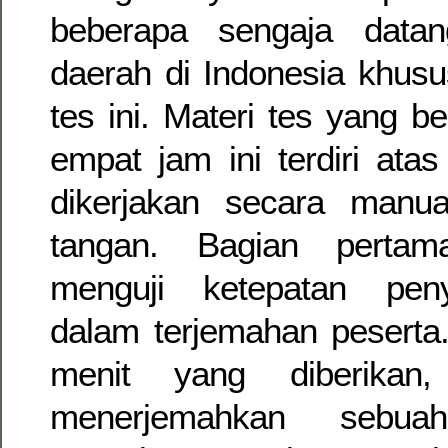
beberapa sengaja datan
daerah di Indonesia khusu
tes ini. Materi tes yang 
empat jam ini terdiri ata
dikerjakan secara manua
tangan. Bagian pertam
menguji ketepatan pen
dalam terjemahan peserta
menit yang diberikan,
menerjemahkan sebu