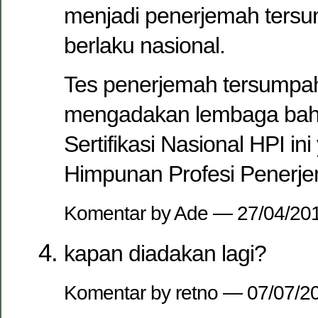
menjadi penerjemah tersum
berlaku nasional.
Tes penerjemah tersumpa
mengadakan lembaga baha
Sertifikasi Nasional HPI 
Himpunan Profesi Penerje
Komentar by Ade — 27/04/2
kapan diadakan lagi?
Komentar by retno — 07/07/