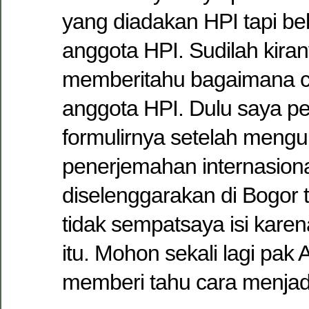
yang diadakan HPI tapi b
anggota HPI. Sudilah kira
memberitahu bagaimana c
anggota HPI. Dulu saya 
formulirnya setelah mengu
penerjemahan internasion
diselenggarakan di Bogor 
tidak sempatsaya isi karen
itu. Mohon sekali lagi pak
memberi tahu cara menjad