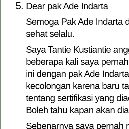
Dear pak Ade Indarta
Semoga Pak Ade Indarta 
sehat selalu.
Saya Tantie Kustiantie ang
beberapa kali saya pernah 
ini dengan pak Ade Indart
kecolongan karena baru t
tentang sertifikasi yang di
Boleh tahu kapan akan dia
Sebenarnya saya pernah m