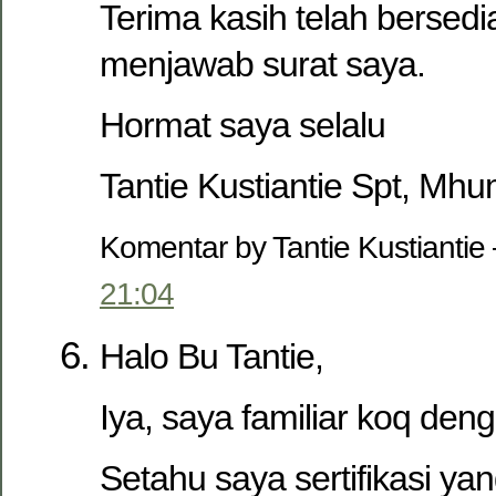
Terima kasih telah berse
menjawab surat saya.
Hormat saya selalu
Tantie Kustiantie Spt, Mh
Komentar by Tantie Kustianti
21:04
Halo Bu Tantie,
Iya, saya familiar koq de
Setahu saya sertifikasi yan