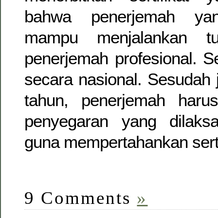
bahwa penerjemah yan
mampu menjalankan tu
penerjemah profesional. Ser
secara nasional. Sesudah 
tahun, penerjemah harus
penyegaran yang dilaks
guna mempertahankan sertif
9 Comments
»