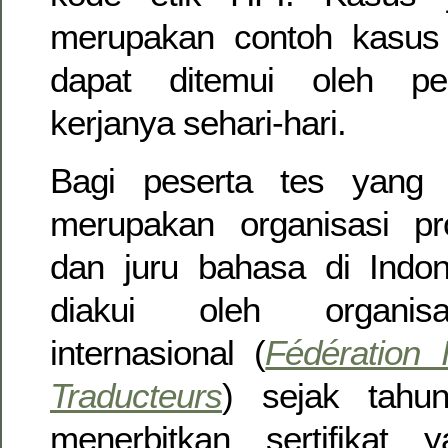
merupakan contoh kasus
dapat ditemui oleh pe
kerjanya sehari-hari.
Bagi peserta tes yang 
merupakan organisasi pr
dan juru bahasa di Indo
diakui oleh organis
internasional (
Fédération 
Traducteurs
) sejak tahu
menerbitkan sertifikat