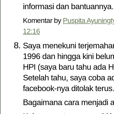
informasi dan bantuannya.
Komentar by
Puspita Ayuningt
12:16
Saya menekuni terjemahan
1996 dan hingga kini belu
HPI (saya baru tahu ada H
Setelah tahu, saya coba a
facebook-nya ditolak terus
Bagaimana cara menjadi 